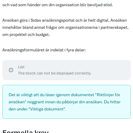
och vad som händer om din organisation blir beviljad stöd.
Ansökan görs i Sidas ansökningsportal och är helt digital. Ansökan
innehåller bland annat frågor om organisationerna i partnerskapet,
om projektet och budget.
Ansökningsformuläret är indelat i fyra delar:
List
The block can not be displayed correctly.
Det är viktigt att du läser igenom dokumentet "Riktlinjer för
ansökan" noggrant innan du påbörjar din ansökan. Du hittar
den under "Viktiga dokument".
Formella krav