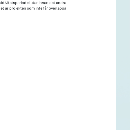
aktivitetsperiod slutar innan det andra
et är projekten som inte får överlappa